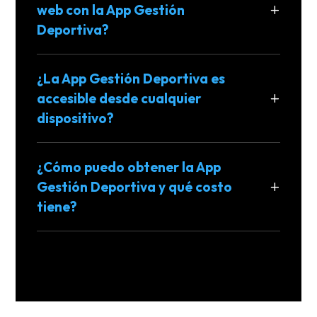
web con la App Gestión
Deportiva?
¿La App Gestión Deportiva es
accesible desde cualquier
dispositivo?
¿Cómo puedo obtener la App
Gestión Deportiva y qué costo
tiene?