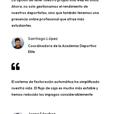
La opción de tener nuestro propio sitio web es única.
Ahora, no solo gestionamos el rendimiento de
nuestros deportistas, sino que también tenemos una
presencia online profesional que atrae más
estudiantes.
Santiago López
Coordinadora de la Academia Deportivo
Elite

El sistema de facturación automática ha simplificado
nuestra vida. El flujo de caja es mucho más estable y
hemos reducido los impagos considerablemente.
Jorge Sánchez