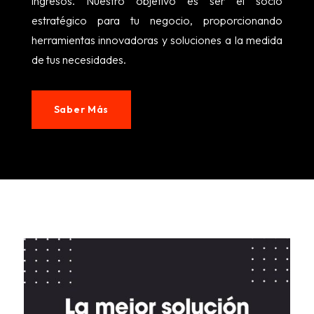
ingresos. Nuestro objetivo es ser el socio
estratégico para tu negocio, proporcionando
herramientas innovadoras y soluciones a la medida
de tus necesidades.
Saber Más