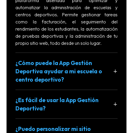
plataforma diseñada para optimizar y
automatizar la administración de escuelas y
centros deportivos. Permite gestionar tareas
como la facturación, el seguimiento del
rendimiento de los estudiantes, la automatización
de pruebas deportivas y la administración de tu
propio sitio web, todo desde un solo lugar.
¿Cómo puede la App Gestión
Deportiva ayudar a mi escuela o
centro deportivo?
¿Es fácil de usar la App Gestión
Deportiva?
¿Puedo personalizar mi sitio