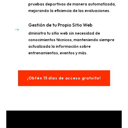
pruebas deportivas de manera automatizada,
mejorando la eficiencia de las evaluaciones.
Gestión de tu Propio Sitio Web
$
dministra tu sitio web sin necesidad de
conocimientos técnicos, manteniendo siempre
actualizada la información sobre
entrenamientos, eventos y más.
¡Obtén 15 días de acceso gratuito!