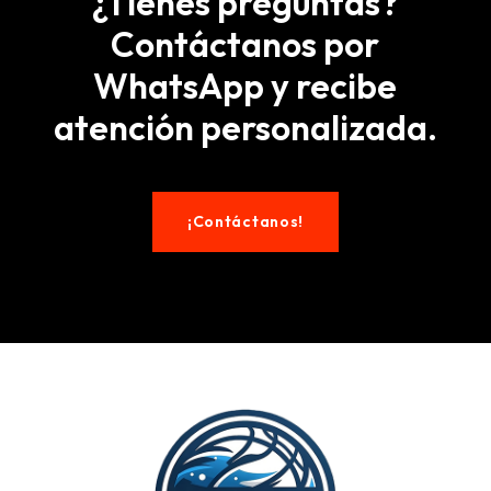
¿Tienes preguntas?
Contáctanos por
WhatsApp y recibe
atención personalizada.
¡Contáctanos!