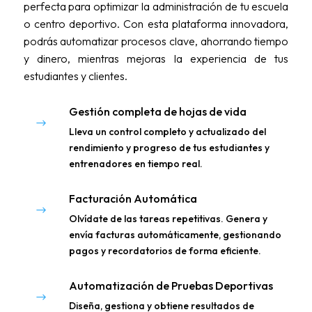
perfecta para optimizar la administración de tu escuela
o centro deportivo. Con esta plataforma innovadora,
podrás automatizar procesos clave, ahorrando tiempo
y dinero, mientras mejoras la experiencia de tus
estudiantes y clientes.
Gestión completa de hojas de vida
$
Lleva un control completo y actualizado del
rendimiento y progreso de tus estudiantes y
entrenadores en tiempo real.
Facturación Automática
$
Olvídate de las tareas repetitivas. Genera y
envía facturas automáticamente, gestionando
pagos y recordatorios de forma eficiente.
Automatización de Pruebas Deportivas
$
Diseña, gestiona y obtiene resultados de