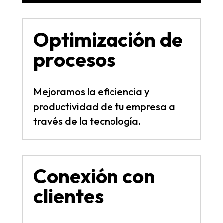
Optimización de
procesos
Mejoramos la eficiencia y
productividad de tu empresa a
través de la tecnología.
Conexión con
clientes