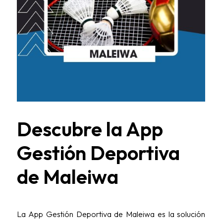
Descubre la App
Gestión Deportiva
de Maleiwa
La App Gestión Deportiva de Maleiwa es la solución