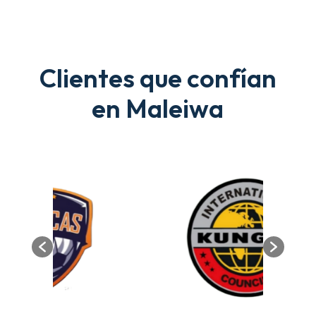
Clientes que confían
en Maleiwa