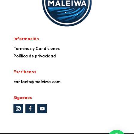
Información
Términos y Condiciones
Política de privacidad
Escríbenos
contacto@maleiwa.com
Siguenos