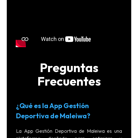
Preguntas
Frecuentes
¿Qué es la App Gestión
Deportiva de Maleiwa?
La App Gestión Deportiva de Maleiwa es una