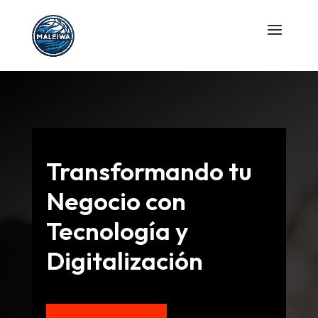
Transformando tu
Negocio con
Tecnología y
Digitalización