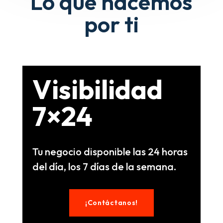
Lo que hacemos
por ti
Visibilidad
7×24
Tu negocio disponible las 24 horas
del día, los 7 días de la semana.
¡Contáctanos!