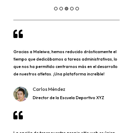

Gracias a Maleiwa, hemos reducido drásticamente el
tiempo que dedicábamos a tareas administrativas, lo
que nos ha permitido centrarnos más en el desarrollo
de nuestros atletas. ¡Una plataforma increíble!
Carlos Méndez
Director de la Escuela Deportivo XYZ
