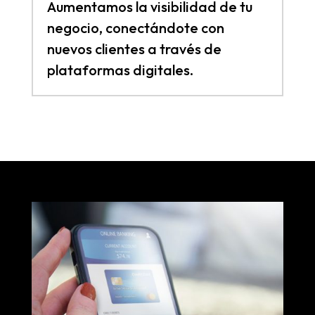
Aumentamos la visibilidad de tu
negocio, conectándote con
nuevos clientes a través de
plataformas digitales.