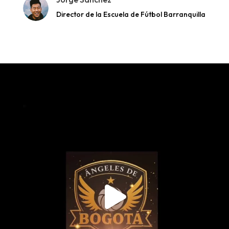
Director de la Escuela de Fútbol Barranquilla