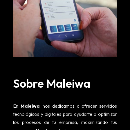
Sobre Maleiwa
En
Maleiwa
, nos dedicamos a ofrecer servicios
tecnológicos y digitales para ayudarte a optimizar
los procesos de tu empresa, maximizando tus